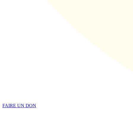
FAIRE UN DON